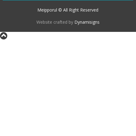
Meipporul © All Right Reserved
Website crafted by
Dynamisigns