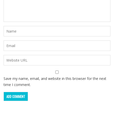
Save my name, email, and website in this browser for the next
time I comment.