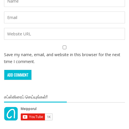
Save my name, email, and website in this browser for the next
time I comment.
சப்ஸ்கிரைப் செய்யுங்கள்!