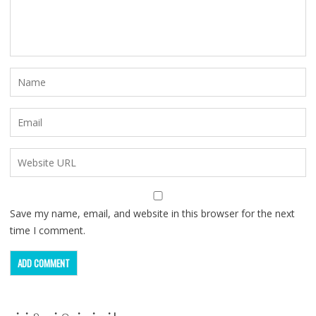
Save my name, email, and website in this browser for the next
time I comment.