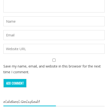
Save my name, email, and website in this browser for the next
time I comment.
சப்ஸ்கிரைப் செய்யுங்கள்!