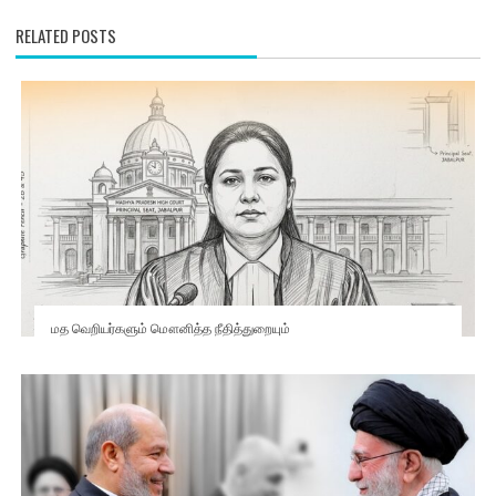
RELATED POSTS
மத வெறியர்களும் மௌனித்த நீதித்துறையும்