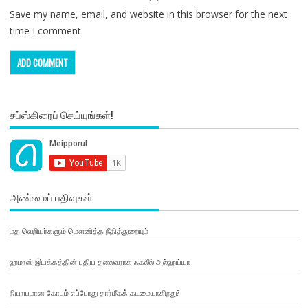
Save my name, email, and website in this browser for the next
time I comment.
சப்ஸ்கிரைப் செய்யுங்கள்!
அண்மைப் பதிவுகள்
மத வெறியர்களும் மௌனித்த நீதித்துறையும்
ஹமாஸ் இயக்கத்தின் புதிய தலைவராக ஃகலீல் அல்ஹய்யா
நியாயமான கோபம் எப்போது தார்மீகக் கடமையாகிறது?