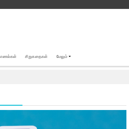
காணல்கள்
சிறுகதைகள்
மேலும்