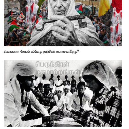
நியாயமான கோபம் எப்போது தார்மீகக் கடமையாகிறது?