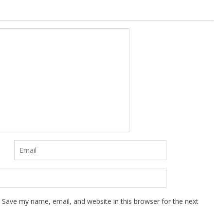
Save my name, email, and website in this browser for the next