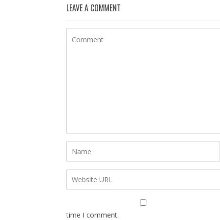
LEAVE A COMMENT
time I comment.