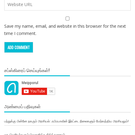
Save my name, email, and website in this browser for the next
time I comment.
சப்ஸ்கிரைப் செய்யுங்கள்!
அண்மைப் பதிவுகள்
பந்துக்கு பின்னே நகரும் அரசியல்: ஃபிஃபாவின் இரட்டை நிலைகளும் மேற்கத்திய அரசியலும்!
மத வெறியர்களும் மௌனித்த நீதித்துறையும்