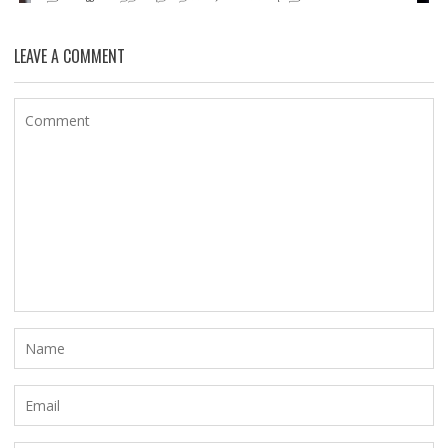
LEAVE A COMMENT