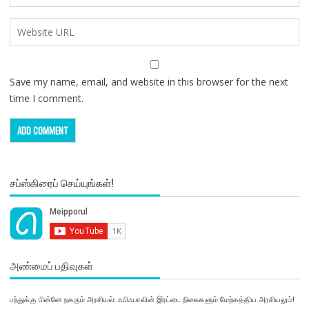
Save my name, email, and website in this browser for the next
time I comment.
சப்ஸ்கிரைப் செய்யுங்கள்!
அண்மைப் பதிவுகள்
பந்துக்கு பின்னே நகரும் அரசியல்: ஃபிஃபாவின் இரட்டை நிலைகளும் மேற்கத்திய அரசியலும்!