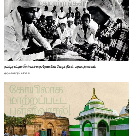
தமிழ்நாட்டில் இஸ்லாத்தை நோக்கிய பெருந்திரள் மதமாற்றங்கள்
ஒரு வரலாற்றுப் பார்வை