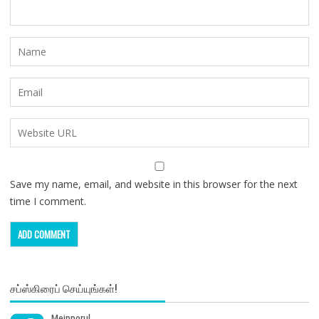
Save my name, email, and website in this browser for the next
time I comment.
சப்ஸ்கிரைப் செய்யுங்கள்!