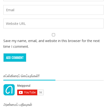
Save my name, email, and website in this browser for the next
time I comment.
சப்ஸ்கிரைப் செய்யுங்கள்!
அண்மைப் பதிவுகள்