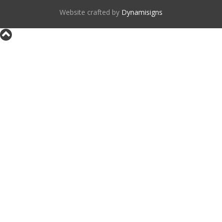
Website crafted by
Dynamisigns