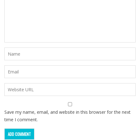
Save my name, email, and website in this browser for the next
time I comment.