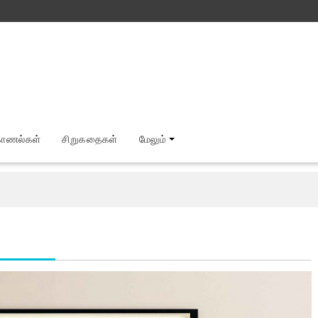
காணல்கள்
சிறுகதைகள்
மேலும்