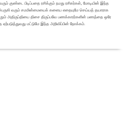
வரும் குண்டை பிடிப்பதை ரசிக்கும் நமது ரசிகர்கள், மோடியின் இந்த
பெருகி வரும் சமமின்மையைக் களைய எதையுமே செய்யத் தயாராக
ும் அதிருப்தியை திசை திருப்பவே பணக்காரர்களின் பணத்தை ஒரே
ஏற்படுத்துவது மட்டுமே இந்த அறிவிப்பின் நோக்கம்.