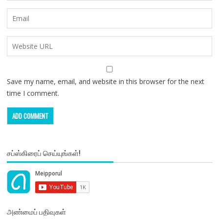
Save my name, email, and website in this browser for the next
time I comment.
சப்ஸ்கிரைப் செய்யுங்கள்!
அண்மைப் பதிவுகள்