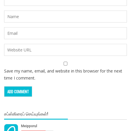
Save my name, email, and website in this browser for the next
time I comment.
சப்ஸ்கிரைப் செய்யுங்கள்!