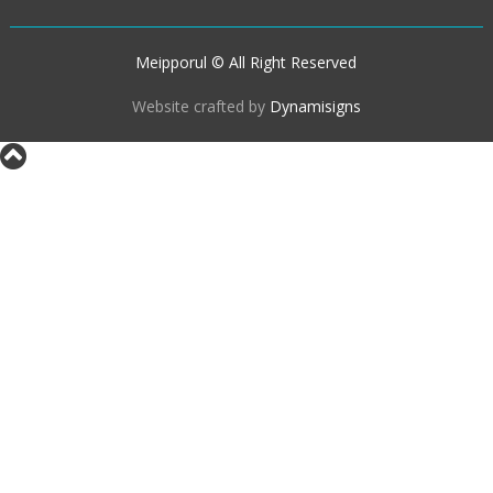
Meipporul © All Right Reserved
Website crafted by
Dynamisigns