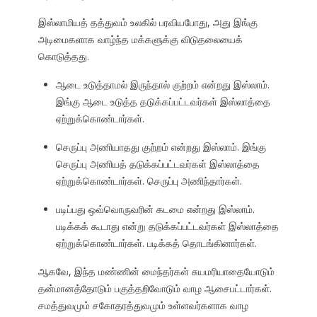
இஸ்லாமியத் தத்துவம் உலகில் பரவியபோது, அது இங்கு
அடிமைகளாக வாழ்ந்த மக்களுக்கு விடுதலையைக்
கொடுத்தது.
ஆடை உடுத்தாமல் இருந்தால் குற்றம் என்றது இஸ்லாம்.
இங்கு ஆடை உடுத்த தடுக்கப்பட்டவர்கள் இஸ்லாத்தை
ஏற்றுக்கொண்டார்கள்.
செருப்பு அணியாதது குற்றம் என்றது இஸ்லாம். இங்கு
செருப்பு அணியத் தடுக்கப்பட்டவர்கள் இஸ்லாத்தை
ஏற்றுக்கொண்டார்கள். செருப்பு அணிந்தார்கள்.
படிப்பது ஒவ்வொருவரின் கடமை என்றது இஸ்லாம்.
படிக்கக் கூடாது என்று தடுக்கப்பட்டவர்கள் இஸ்லாத்தை
ஏற்றுக்கொண்டார்கள். படிக்கத் தொடங்கினார்கள்.
ஆகவே, இந்த மண்ணின் மைந்தர்கள் சுயமரியாதையோடும்
தன்மானத்தோடும் பகுத்தறிவோடும் வாழ ஆசைபட்டார்கள்.
சமத்துவமும் சகோதரத்துவமும் உள்ளவர்களாக வாழ