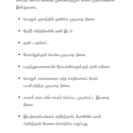
இன்றுவரை,
பொதுக் குளத்தில் குளிக்க முடியாத நிலை.
தேநீர் விடுதிகளில் தனி இடம்.
தனி டபராசெட்.
கோயிலுக்குள் செல்ல முடியாத நிலை.
மருத்துவமனையில் நோயாளிகளுக்குத் தனி வரிசை.
பொதுச் சாலைகளை மற்ற சாதிகளைப் போல்
பயன்படுத்த முடியாத நிலை.
சவரக் கடையில் சவரம் செய்ய, முடிவெட்ட இயலாத
நிலை.
இவற்றையெல்லாம் எதிர்த்தால், போலீஸில் புகார்
அளித்தால் வேலை கொடுக்க மறுப்பது.