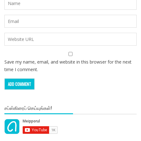
Save my name, email, and website in this browser for the next
time I comment.
சப்ஸ்கிரைப் செய்யுங்கள்!