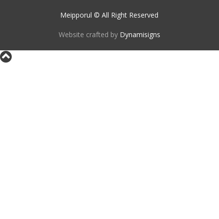
Meipporul © All Right Reserved
Website crafted by
Dynamisigns