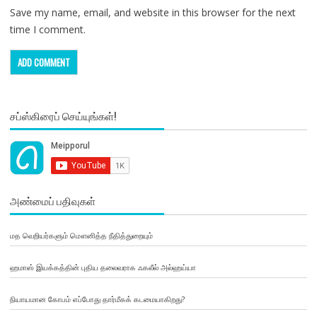
Save my name, email, and website in this browser for the next
time I comment.
சப்ஸ்கிரைப் செய்யுங்கள்!
அண்மைப் பதிவுகள்
மத வெறியர்களும் மௌனித்த நீதித்துறையும்
ஹமாஸ் இயக்கத்தின் புதிய தலைவராக ஃகலீல் அல்ஹய்யா
நியாயமான கோபம் எப்போது தார்மீகக் கடமையாகிறது?