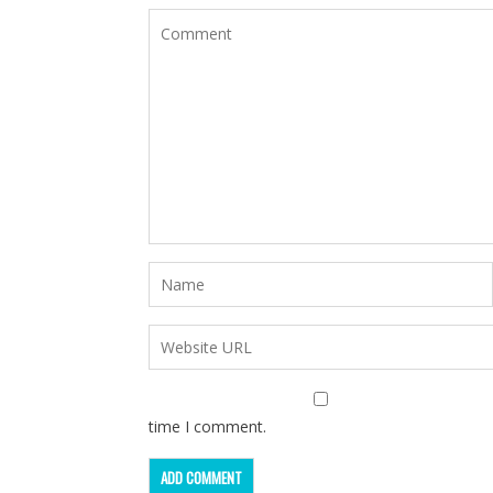
time I comment.