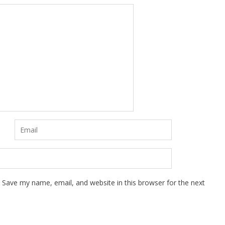
Save my name, email, and website in this browser for the next