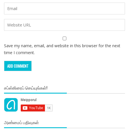
Save my name, email, and website in this browser for the next
time I comment.
சப்ஸ்கிரைப் செய்யுங்கள்!
அண்மைப் பதிவுகள்