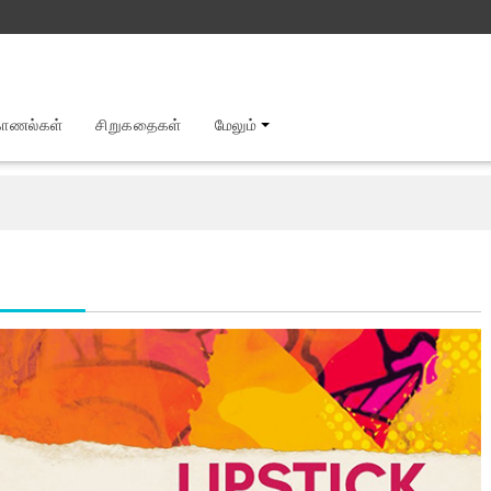
காணல்கள்
சிறுகதைகள்
மேலும்