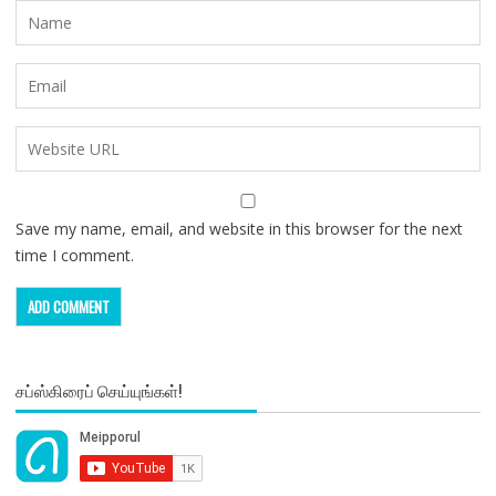
Save my name, email, and website in this browser for the next
time I comment.
சப்ஸ்கிரைப் செய்யுங்கள்!