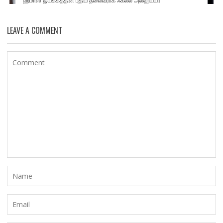
LEAVE A COMMENT