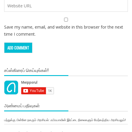
Save my name, email, and website in this browser for the next
time I comment.
சப்ஸ்கிரைப் செய்யுங்கள்!
அண்மைப் பதிவுகள்
பந்துக்கு பின்னே நகரும் அரசியல்: ஃபிஃபாவின் இரட்டை நிலைகளும் மேற்கத்திய அரசியலும்!