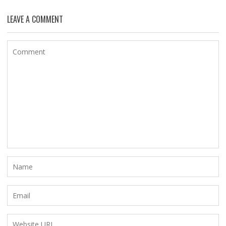
LEAVE A COMMENT