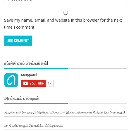
Save my name, email, and website in this browser for the next
time I comment.
சப்ஸ்கிரைப் செய்யுங்கள்!
அண்மைப் பதிவுகள்
பந்துக்கு பின்னே நகரும் அரசியல்: ஃபிஃபாவின் இரட்டை நிலைகளும் மேற்கத்திய அரசியலும்!
மத வெறியர்களும் மௌனித்த நீதித்துறையும்