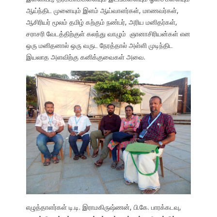
ஆய்ந்திட முனையும் இளம் ஆய்வாளர்கள், மாணவர்கள்,
ஆசிரியர் மூலம் தமிழ் கற்கும் நண்பர், அரிய மனிதர்கள்,
சராசரி வேடத்திற்குள் கலந்து வாழும் ஞானாசிரியன்கள் என
ஒரு மனிதனால் ஒரு வருட நேரத்தால் அள்ளி முடிந்திட
இயலாத அளவிற்கு கனிக்குவைகள் அவை.
எழுத்தாளர்கள் டி.டி. இராமகிருஷ்ணன், பி.கே. பாரக்கடவு,