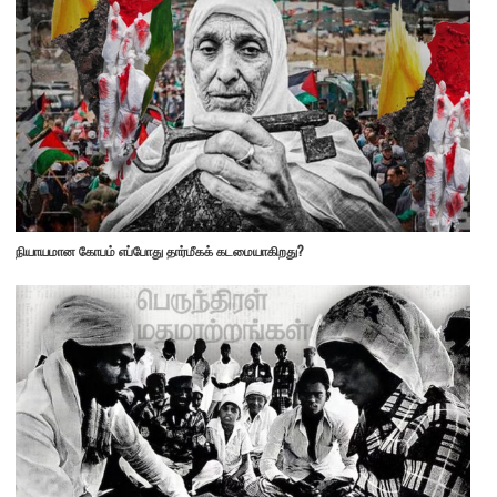
நியாயமான கோபம் எப்போது தார்மீகக் கடமையாகிறது?