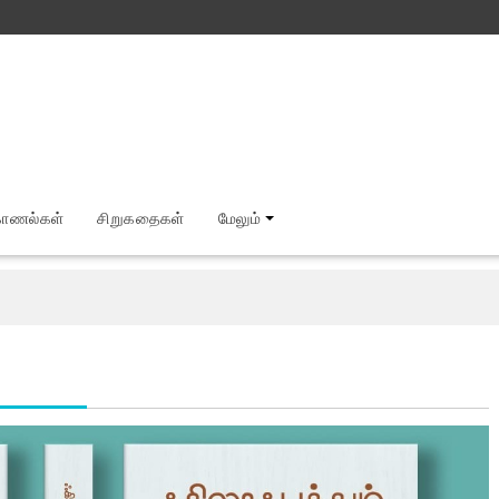
காணல்கள்
சிறுகதைகள்
மேலும்