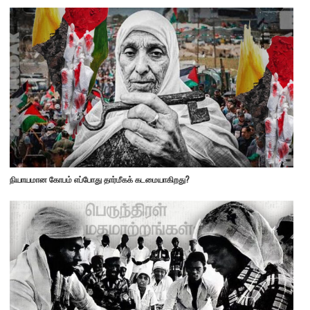
நியாயமான கோபம் எப்போது தார்மீகக் கடமையாகிறது?