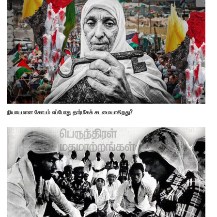
நியாயமான கோபம் எப்போது தார்மீகக் கடமையாகிறது?