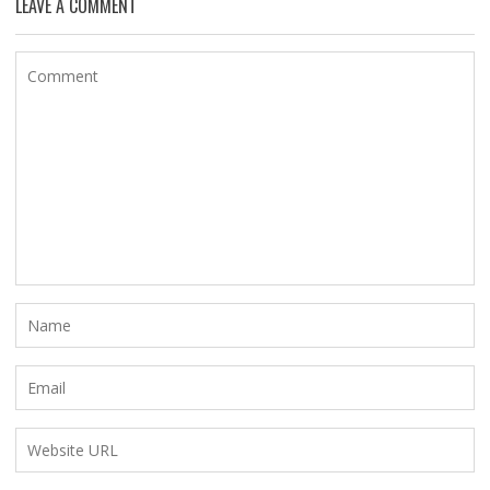
LEAVE A COMMENT