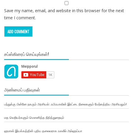
Save my name, email, and website in this browser for the next
time I comment.
சப்ஸ்கிரைப் செய்யுங்கள்!
அண்மைப் பதிவுகள்
பந்துக்கு பின்னே நகரும் அரசியல்: ஃபிஃபாவின் இரட்டை நிலைகளும் மேற்கத்திய அரசியலும்!
மத வெறியர்களும் மௌனித்த நீதித்துறையும்
ஹமாஸ் இயக்கத்தின் புதிய தலைவராக ஃகலீல் அல்ஹய்யா