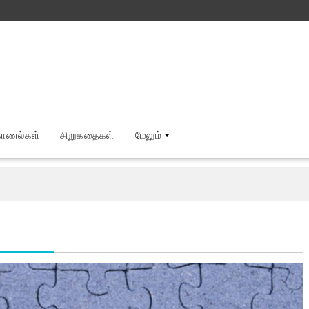
காணல்கள்
சிறுகதைகள்
மேலும்