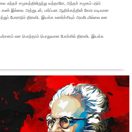
. எந்தச் சமூகத்திலிருந்து வந்தாரோ, அந்தச் சமூகம் படும்
க் கண் இல்லை. அத்துடன், பார்ப்பன ஆதிக்கத்தின் கோர வடிவான
்த்துப் போராடும் திராவிட இயக்க உணர்ச்சியும் அவரிடமில்லை என
ிமர்சனம் என பொத்தாம் பொதுவான போக்கில் திராவிட இயக்க