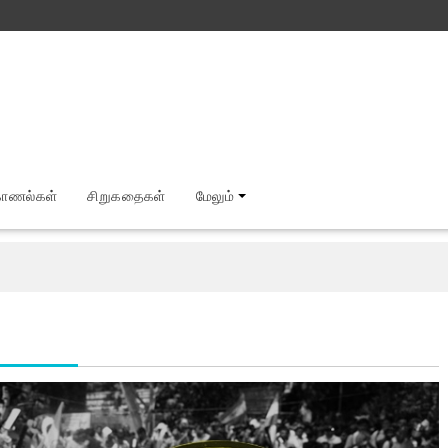
காணல்கள்
சிறுகதைகள்
மேலும்