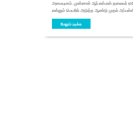
அமையுமாம். முன்னாள் ஆர்.எஸ்.எஸ் தலைவர் ராஜ
என்னும் பெயரில் அடுத்த ஆண்டு முதல் அப்பள்ளி
மேலும் படிக்க