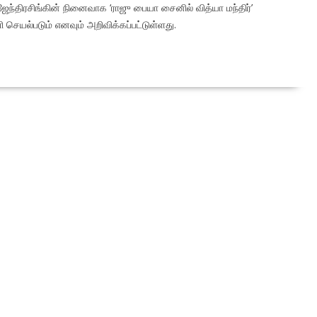
ேந்திரசிங்கின் நினைவாக ‘ராஜு பையா சைனில் வித்யா மந்திர்’
 செயல்படும் எனவும் அறிவிக்கப்பட்டுள்ளது.